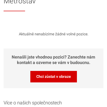
Metrostav
Aktuálně nenabízíme žádné volné pozice.
Nenašli jste vhodnou pozici? Zanechte nám
kontakt a ozveme se vám v budoucnu.
Chci zůstat v obraze
Více o našich společnostech